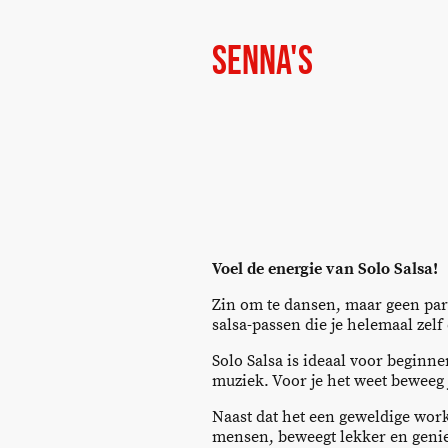
Senna's
Voel de energie van Solo Salsa!
Zin om te dansen, maar geen par
salsa-passen die je helemaal zelf
Solo Salsa is ideaal voor beginne
muziek. Voor je het weet beweeg
Naast dat het een geweldige work
mensen, beweegt lekker en genie