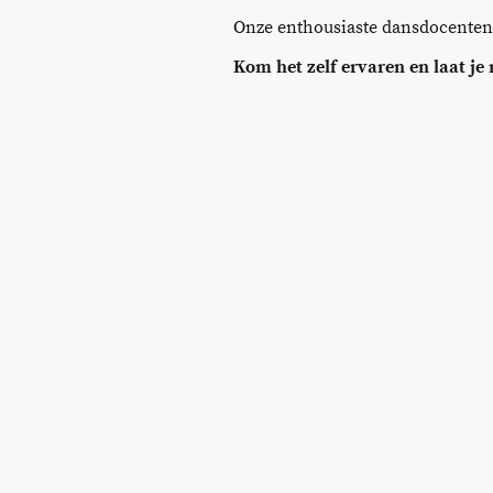
Onze enthousiaste dansdocenten z
Kom het zelf ervaren en laat je