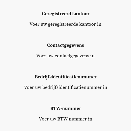
Geregistreerd kantoor
Voer uw geregistreerde kantoor in
Contactgegevens
Voer uw contactgegevens in
Bedrijfsidentificatienummer
Voer uw bedrijfsidentificatienummer in
BTW-nummer
Voer uw BTW-nummer in