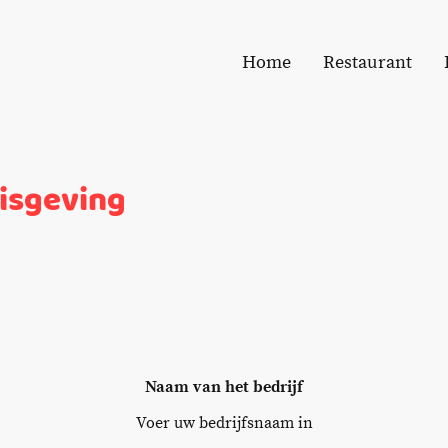
Home
Restaurant
nisgeving
Naam van het bedrijf
Voer uw bedrijfsnaam in