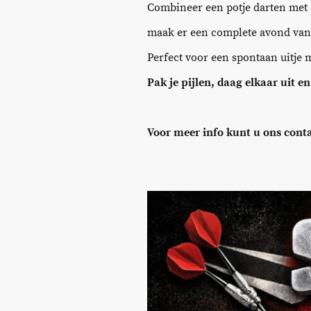
Combineer een potje darten met 
maak er een complete avond van
Perfect voor een spontaan uitje m
Pak je pijlen, daag elkaar uit e
Voor meer info kunt u ons cont